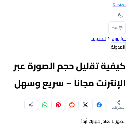
Resi
zo
AR
الرئيسية
المدونة
المدونة
كيفية تقليل حجم الصورة عبر
الإنترنت مجاناً – سريع وسهل
مشاركات
الصور لا تغادر جهازك أبداً