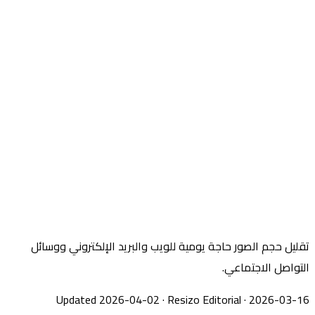
تقليل حجم الصور حاجة يومية للويب والبريد الإلكتروني ووسائل
التواصل الاجتماعي.
Updated 2026-04-02
·
Resizo Editorial
·
2026-03-16