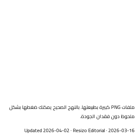
ملفات PNG كبيرة بطبيعتها. بالنهج الصحيح يمكنك ضغطها بشكل
ملحوظ دون فقدان الجودة.
Updated 2026-04-02
·
Resizo Editorial
·
2026-03-16