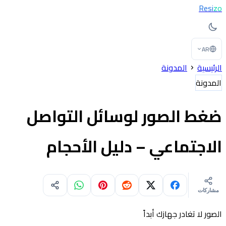
Resi
zo
AR
الرئيسية
المدونة
المدونة
ضغط الصور لوسائل التواصل
الاجتماعي – دليل الأحجام
مشاركات
الصور لا تغادر جهازك أبداً