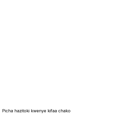
Picha hazitoki kwenye kifaa chako