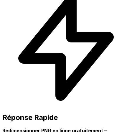
Réponse Rapide
Redimensionner PNG en ligne gratuitement –