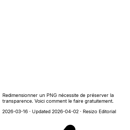
Redimensionner un PNG nécessite de préserver la
transparence. Voici comment le faire gratuitement.
2026-03-16
·
Updated 2026-04-02
·
Resizo Editorial