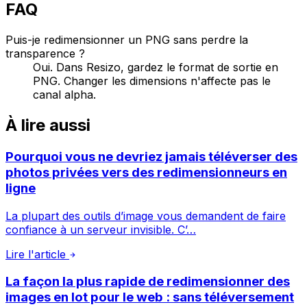
FAQ
Puis-je redimensionner un PNG sans perdre la
transparence ?
Oui. Dans Resizo, gardez le format de sortie en
PNG. Changer les dimensions n'affecte pas le
canal alpha.
À lire aussi
Pourquoi vous ne devriez jamais téléverser des
photos privées vers des redimensionneurs en
ligne
La plupart des outils d’image vous demandent de faire
confiance à un serveur invisible. C’…
Lire l'article
La façon la plus rapide de redimensionner des
images en lot pour le web : sans téléversement