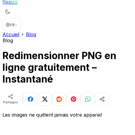
Resi
zo
FR
Accueil
Blog
Blog
Redimensionner PNG en
ligne gratuitement –
Instantané
Partages
Les images ne quittent jamais votre appareil