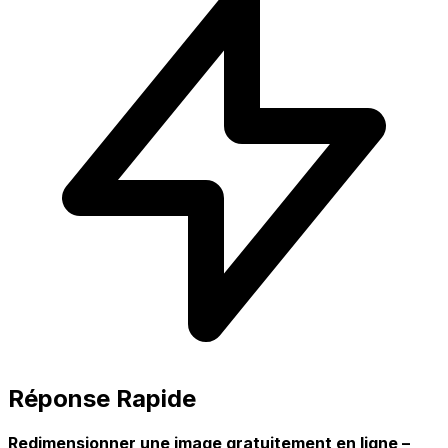
Réponse Rapide
Redimensionner une image gratuitement en ligne –