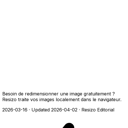
Besoin de redimensionner une image gratuitement ?
Resizo traite vos images localement dans le navigateur.
2026-03-16
·
Updated 2026-04-02
·
Resizo Editorial