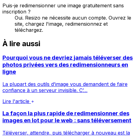
Puis-je redimensionner une image gratuitement sans
inscription ?
Oui. Resizo ne nécessite aucun compte. Ouvrez le
site, chargez l'image, redimensionnez et
téléchargez.
À lire aussi
Pourquoi vous ne devriez jamais téléverser des
photos privées vers des redimensionneurs en
ligne
La plupart des outils d’image vous demandent de faire
confiance à un serveur invisible. C’…
Lire l'article
La façon la plus rapide de redimensionner des
images en lot pour le web : sans téléversement
Téléverser, attendre, puis télécharger à nouveau est la