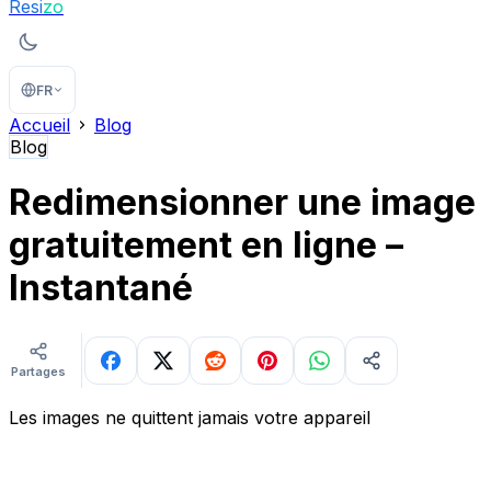
Resi
zo
FR
Accueil
Blog
Blog
Redimensionner une image
gratuitement en ligne –
Instantané
Partages
Les images ne quittent jamais votre appareil