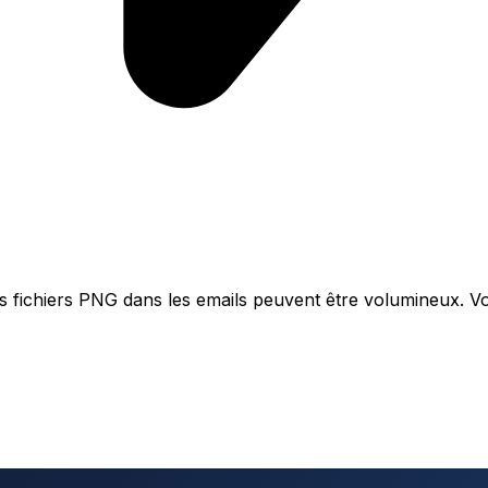
 fichiers PNG dans les emails peuvent être volumineux. Voi