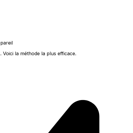
pareil
Voici la méthode la plus efficace.