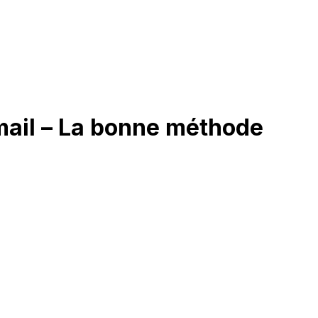
email – La bonne méthode