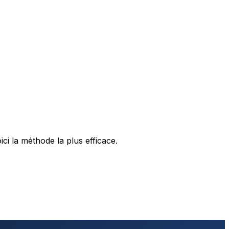
ci la méthode la plus efficace.