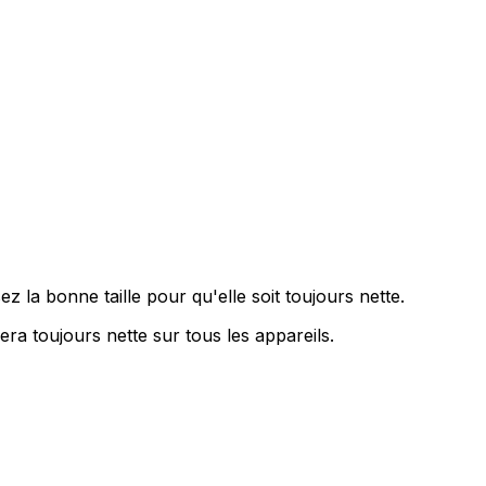
z la bonne taille pour qu'elle soit toujours nette.
era toujours nette sur tous les appareils.