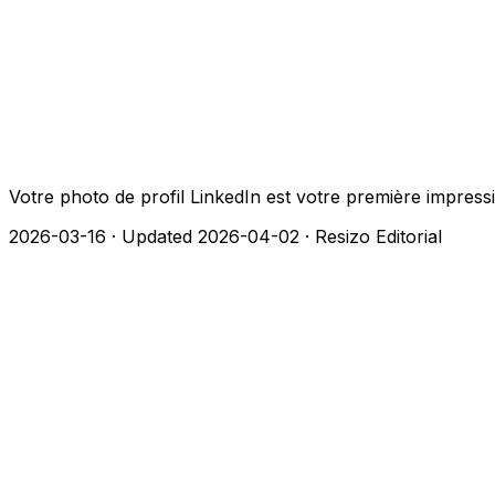
Votre photo de profil LinkedIn est votre première impression
2026-03-16
·
Updated 2026-04-02
·
Resizo Editorial