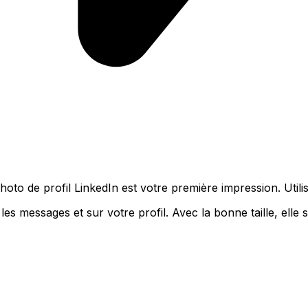
oto de profil LinkedIn est votre première impression. Utilise
es messages et sur votre profil. Avec la bonne taille, elle s