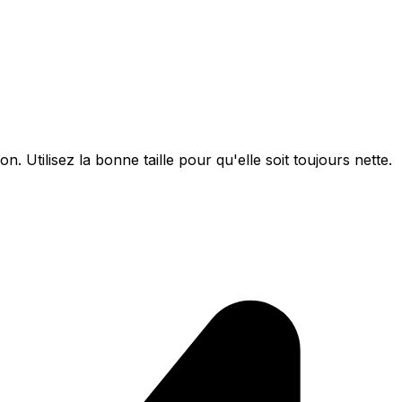
. Utilisez la bonne taille pour qu'elle soit toujours nette.