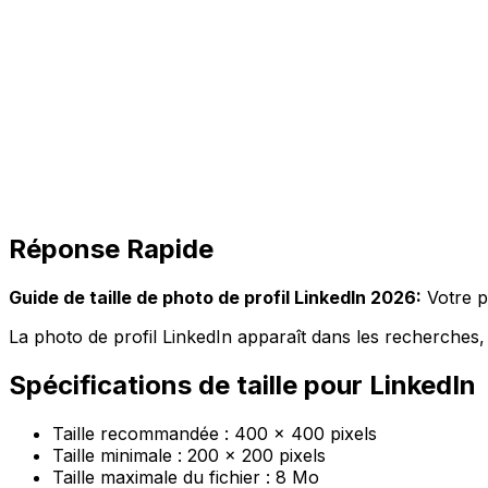
Réponse Rapide
Guide de taille de photo de profil LinkedIn 2026:
Votre ph
La photo de profil LinkedIn apparaît dans les recherches, l
Spécifications de taille pour LinkedIn
Taille recommandée : 400 × 400 pixels
Taille minimale : 200 × 200 pixels
Taille maximale du fichier : 8 Mo