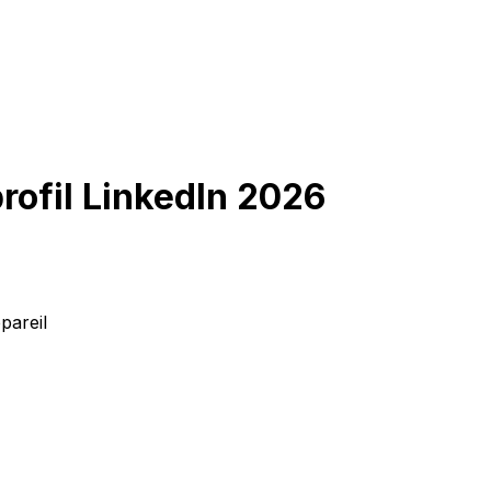
profil LinkedIn 2026
pareil