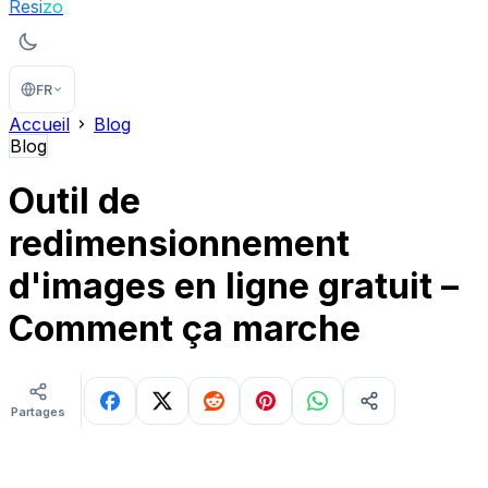
Resi
zo
FR
Accueil
Blog
Blog
Outil de
redimensionnement
d'images en ligne gratuit –
Comment ça marche
Partages