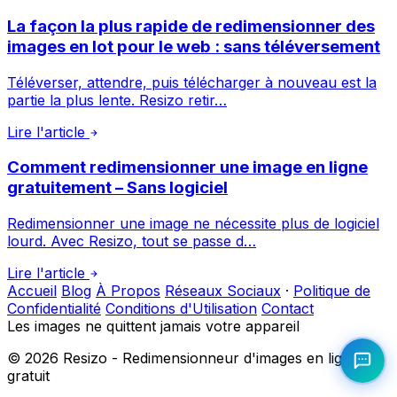
La façon la plus rapide de redimensionner des
images en lot pour le web : sans téléversement
Téléverser, attendre, puis télécharger à nouveau est la
partie la plus lente. Resizo retir…
Lire l'article
Comment redimensionner une image en ligne
gratuitement – Sans logiciel
Redimensionner une image ne nécessite plus de logiciel
lourd. Avec Resizo, tout se passe d…
Lire l'article
Accueil
Blog
À Propos
Réseaux Sociaux
·
Politique de
Confidentialité
Conditions d'Utilisation
Contact
Les images ne quittent jamais votre appareil
©
2026
Resizo - Redimensionneur d'images en ligne
gratuit