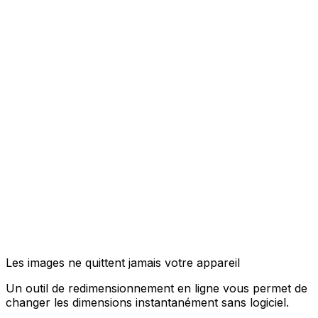
Les images ne quittent jamais votre appareil
Un outil de redimensionnement en ligne vous permet de
changer les dimensions instantanément sans logiciel.