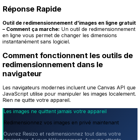
Réponse Rapide
Outil de redimensionnement d'images en ligne gratuit
– Comment ça marche:
Un outil de redimensionnement
en ligne vous permet de changer les dimensions
instantanément sans logiciel.
Comment fonctionnent les outils de
redimensionnement dans le
navigateur
Les navigateurs modernes incluent une Canvas API que
JavaScript utilise pour manipuler les images localement.
Rien ne quitte votre appareil.
Les images ne quittent jamais votre appareil
Redimensionnez vos images en privé maintenant
Ouvrez Resizo et redimensionnez tout dans votre
navigateur. Aucun téléversement. Aucune attente.