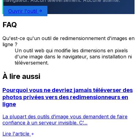
Ouvrir l'outil
FAQ
Qu'est-ce qu'un outil de redimensionnement d'images en
ligne ?
Un outil web qui modifie les dimensions en pixels
d'une image dans le navigateur, sans installation ni
téléversement.
À lire aussi
Pourquoi vous ne devriez jamais téléverser des
photos privées vers des redimensionneurs en
ligne
La plupart des outils d’image vous demandent de faire
confiance à un serveur invisible. C’…
Lire l'article