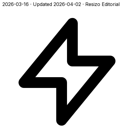
2026-03-16
·
Updated 2026-04-02
·
Resizo Editorial