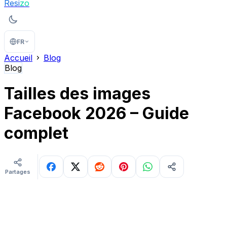
Resi
zo
FR
Accueil
Blog
Blog
Tailles des images
Facebook 2026 – Guide
complet
Partages