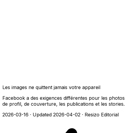
Les images ne quittent jamais votre appareil
Facebook a des exigences différentes pour les photos
de profil, de couverture, les publications et les stories.
2026-03-16
·
Updated 2026-04-02
·
Resizo Editorial