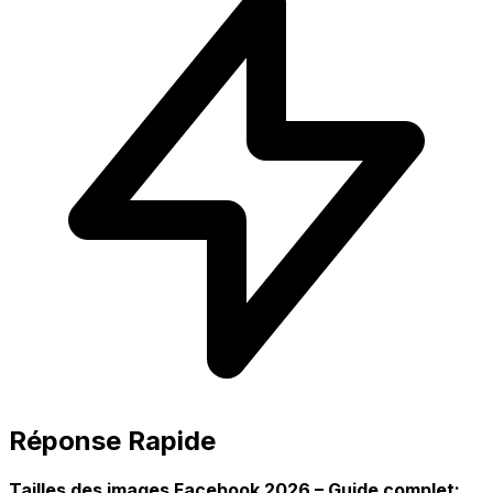
Réponse Rapide
Tailles des images Facebook 2026 – Guide complet: