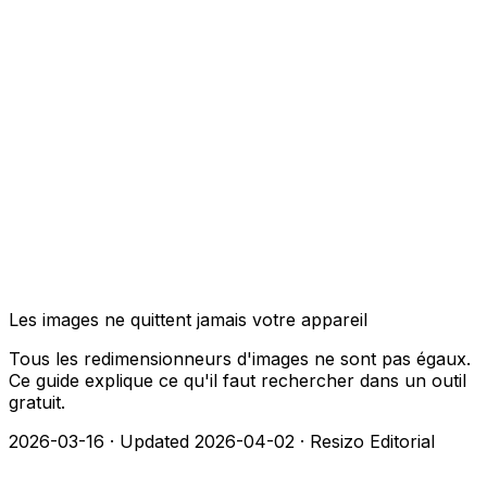
Les images ne quittent jamais votre appareil
Tous les redimensionneurs d'images ne sont pas égaux.
Ce guide explique ce qu'il faut rechercher dans un outil
gratuit.
2026-03-16
·
Updated 2026-04-02
·
Resizo Editorial