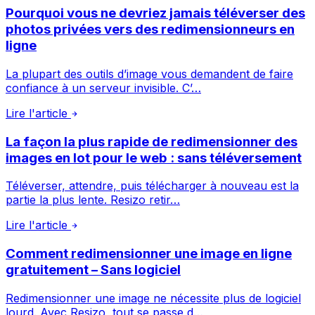
Pourquoi vous ne devriez jamais téléverser des
photos privées vers des redimensionneurs en
ligne
La plupart des outils d’image vous demandent de faire
confiance à un serveur invisible. C’…
Lire l'article
La façon la plus rapide de redimensionner des
images en lot pour le web : sans téléversement
Téléverser, attendre, puis télécharger à nouveau est la
partie la plus lente. Resizo retir…
Lire l'article
Comment redimensionner une image en ligne
gratuitement – Sans logiciel
Redimensionner une image ne nécessite plus de logiciel
lourd. Avec Resizo, tout se passe d…