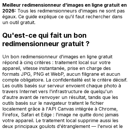
Meilleur redimensionneur d'images en ligne gratuit en
2026:
Tous les redimensionneurs d'images ne sont pas
égaux. Ce guide explique ce qu'il faut rechercher dans
un outil gratuit.
Qu'est-ce qui fait un bon
redimensionneur gratuit ?
Un bon redimensionneur d'images en ligne gratuit
répond à cinq critères : traitement local sur votre
appareil, vitesse instantanée, prise en charge des
formats JPG, PNG et WebP, aucun filigrane et aucun
compte obligatoire. La confidentialité est le critère décisif.
Les outils basés sur serveur envoient chaque photo à
travers Internet vers l'infrastructure de quelqu'un
d'autre avant de renvoyer un résultat, tandis que les
outils basés sur le navigateur traitent le fichier
localement grâce à l'API Canvas intégrée à Chrome,
Firefox, Safari et Edge : l'image ne quitte donc jamais
votre appareil. Le traitement local supprime aussi les
deux principaux goulots d'étranglement — l'envoi et le