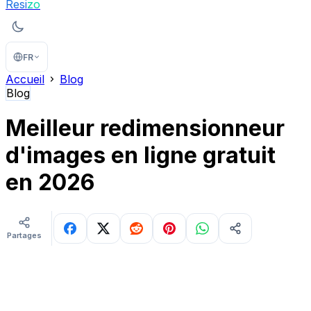
Resi
zo
FR
Accueil
Blog
Blog
Meilleur redimensionneur
d'images en ligne gratuit
en 2026
Partages