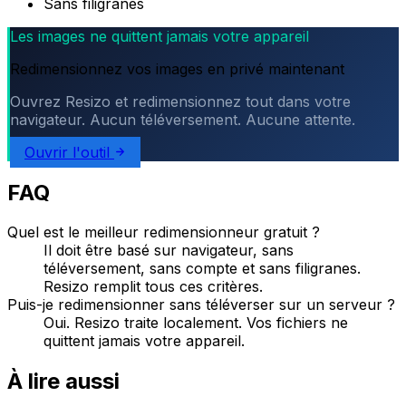
Sans filigranes
Les images ne quittent jamais votre appareil
Redimensionnez vos images en privé maintenant
Ouvrez Resizo et redimensionnez tout dans votre
navigateur. Aucun téléversement. Aucune attente.
Ouvrir l'outil
FAQ
Quel est le meilleur redimensionneur gratuit ?
Il doit être basé sur navigateur, sans
téléversement, sans compte et sans filigranes.
Resizo remplit tous ces critères.
Puis-je redimensionner sans téléverser sur un serveur ?
Oui. Resizo traite localement. Vos fichiers ne
quittent jamais votre appareil.
À lire aussi