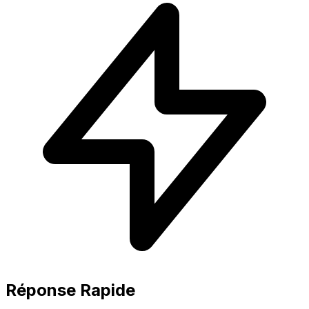
Réponse Rapide