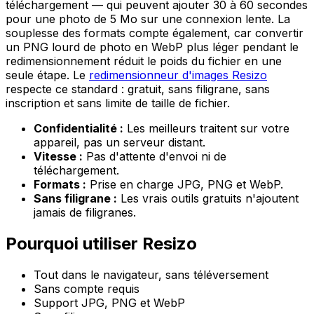
téléchargement — qui peuvent ajouter 30 à 60 secondes
pour une photo de 5 Mo sur une connexion lente. La
souplesse des formats compte également, car convertir
un PNG lourd de photo en WebP plus léger pendant le
redimensionnement réduit le poids du fichier en une
seule étape. Le
redimensionneur d'images Resizo
respecte ce standard : gratuit, sans filigrane, sans
inscription et sans limite de taille de fichier.
Confidentialité :
Les meilleurs traitent sur votre
appareil, pas un serveur distant.
Vitesse :
Pas d'attente d'envoi ni de
téléchargement.
Formats :
Prise en charge JPG, PNG et WebP.
Sans filigrane :
Les vrais outils gratuits n'ajoutent
jamais de filigranes.
Pourquoi utiliser Resizo
Tout dans le navigateur, sans téléversement
Sans compte requis
Support JPG, PNG et WebP