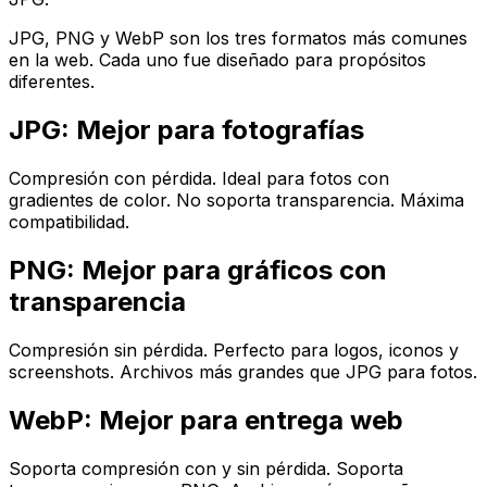
JPG, PNG y WebP son los tres formatos más comunes
en la web. Cada uno fue diseñado para propósitos
diferentes.
JPG: Mejor para fotografías
Compresión con pérdida. Ideal para fotos con
gradientes de color. No soporta transparencia. Máxima
compatibilidad.
PNG: Mejor para gráficos con
transparencia
Compresión sin pérdida. Perfecto para logos, iconos y
screenshots. Archivos más grandes que JPG para fotos.
WebP: Mejor para entrega web
Soporta compresión con y sin pérdida. Soporta