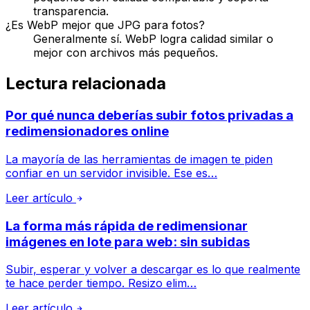
transparencia.
¿Es WebP mejor que JPG para fotos?
Generalmente sí. WebP logra calidad similar o
mejor con archivos más pequeños.
Lectura relacionada
Por qué nunca deberías subir fotos privadas a
redimensionadores online
La mayoría de las herramientas de imagen te piden
confiar en un servidor invisible. Ese es…
Leer artículo
La forma más rápida de redimensionar
imágenes en lote para web: sin subidas
Subir, esperar y volver a descargar es lo que realmente
te hace perder tiempo. Resizo elim…
Leer artículo