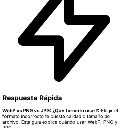
Respuesta Rápida
WebP vs PNG vs JPG: ¿Qué formato usar?:
Elegir el
formato incorrecto te cuesta calidad o tamaño de
archivo. Esta guía explica cuándo usar WebP, PNG y
JPG.