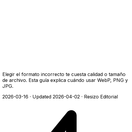
Elegir el formato incorrecto te cuesta calidad o tamaño
de archivo. Esta guía explica cuándo usar WebP, PNG y
JPG.
2026-03-16
·
Updated 2026-04-02
·
Resizo Editorial