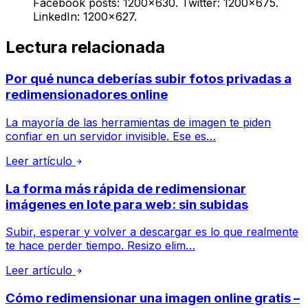
Facebook posts: 1200×630. Twitter: 1200×675.
LinkedIn: 1200×627.
Lectura relacionada
Por qué nunca deberías subir fotos privadas a
redimensionadores online
La mayoría de las herramientas de imagen te piden
confiar en un servidor invisible. Ese es…
Leer artículo
La forma más rápida de redimensionar
imágenes en lote para web: sin subidas
Subir, esperar y volver a descargar es lo que realmente
te hace perder tiempo. Resizo elim…
Leer artículo
Cómo redimensionar una imagen online gratis –