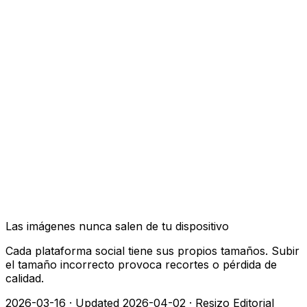
Las imágenes nunca salen de tu dispositivo
Cada plataforma social tiene sus propios tamaños. Subir
el tamaño incorrecto provoca recortes o pérdida de
calidad.
2026-03-16
·
Updated 2026-04-02
·
Resizo Editorial