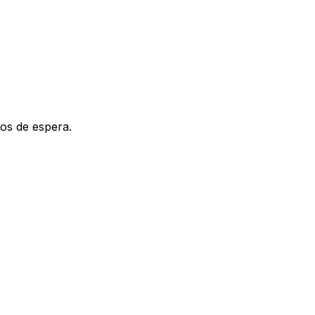
os de espera.