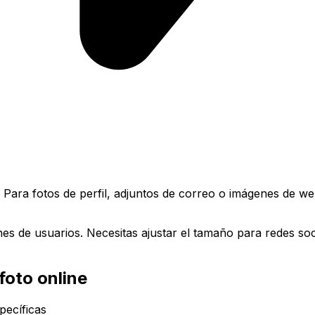
Para fotos de perfil, adjuntos de correo o imágenes de w
es de usuarios. Necesitas ajustar el tamaño para redes soc
foto online
pecíficas