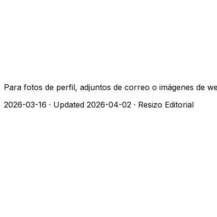
Para fotos de perfil, adjuntos de correo o imágenes de w
2026-03-16
·
Updated 2026-04-02
·
Resizo Editorial