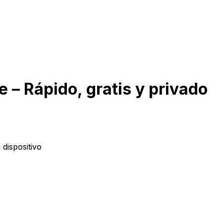
 – Rápido, gratis y privado
dispositivo