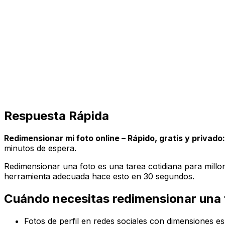
Respuesta Rápida
Redimensionar mi foto online – Rápido, gratis y privado:
minutos de espera.
Redimensionar una foto es una tarea cotidiana para millon
herramienta adecuada hace esto en 30 segundos.
Cuándo necesitas redimensionar una 
Fotos de perfil en redes sociales con dimensiones es