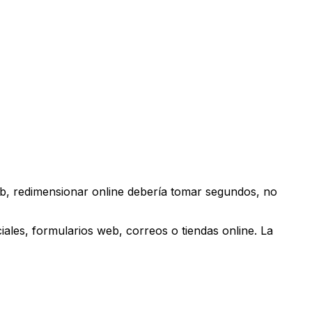
eb, redimensionar online debería tomar segundos, no
iales, formularios web, correos o tiendas online. La