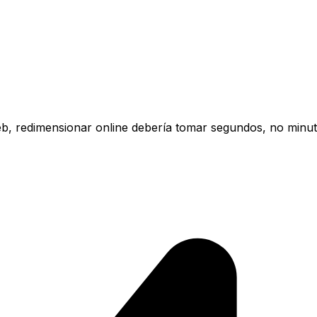
eb, redimensionar online debería tomar segundos, no minut