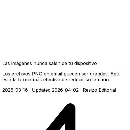
Las imágenes nunca salen de tu dispositivo
Los archivos PNG en email pueden ser grandes. Aquí
está la forma más efectiva de reducir su tamaño.
2026-03-16
·
Updated 2026-04-02
·
Resizo Editorial