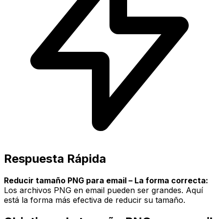
Respuesta Rápida
Reducir tamaño PNG para email – La forma correcta:
Los archivos PNG en email pueden ser grandes. Aquí
está la forma más efectiva de reducir su tamaño.