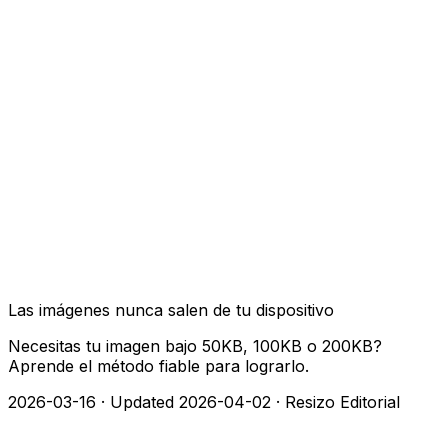
Las imágenes nunca salen de tu dispositivo
Necesitas tu imagen bajo 50KB, 100KB o 200KB?
Aprende el método fiable para lograrlo.
2026-03-16
·
Updated 2026-04-02
·
Resizo Editorial