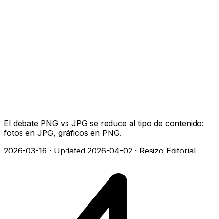
El debate PNG vs JPG se reduce al tipo de contenido:
fotos en JPG, gráficos en PNG.
2026-03-16
·
Updated 2026-04-02
·
Resizo Editorial