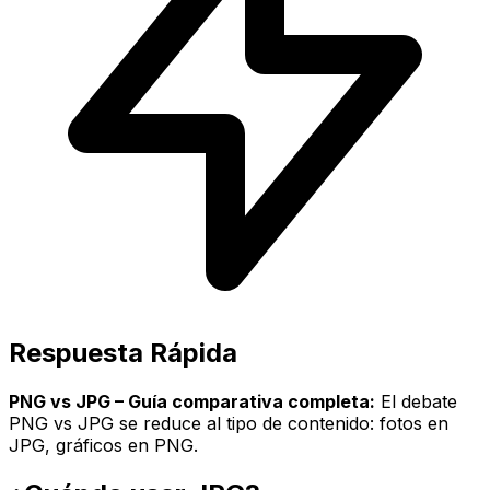
Respuesta Rápida
PNG vs JPG – Guía comparativa completa:
El debate
PNG vs JPG se reduce al tipo de contenido: fotos en
JPG, gráficos en PNG.