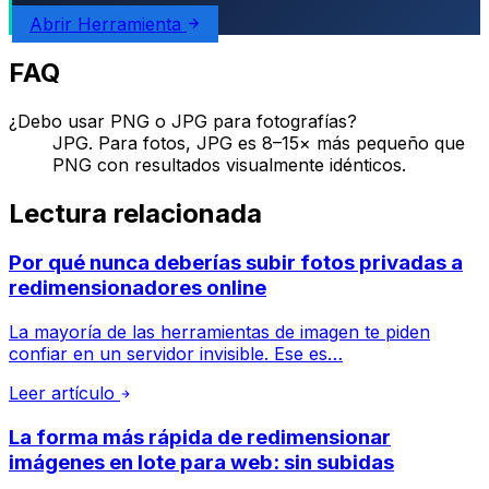
Abrir Herramienta
FAQ
¿Debo usar PNG o JPG para fotografías?
JPG. Para fotos, JPG es 8–15× más pequeño que
PNG con resultados visualmente idénticos.
Lectura relacionada
Por qué nunca deberías subir fotos privadas a
redimensionadores online
La mayoría de las herramientas de imagen te piden
confiar en un servidor invisible. Ese es…
Leer artículo
La forma más rápida de redimensionar
imágenes en lote para web: sin subidas