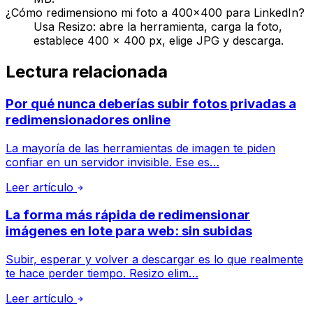
¿Cómo redimensiono mi foto a 400x400 para LinkedIn?
Usa Resizo: abre la herramienta, carga la foto,
establece 400 × 400 px, elige JPG y descarga.
Lectura relacionada
Por qué nunca deberías subir fotos privadas a
redimensionadores online
La mayoría de las herramientas de imagen te piden
confiar en un servidor invisible. Ese es…
Leer artículo
La forma más rápida de redimensionar
imágenes en lote para web: sin subidas
Subir, esperar y volver a descargar es lo que realmente
te hace perder tiempo. Resizo elim…
Leer artículo