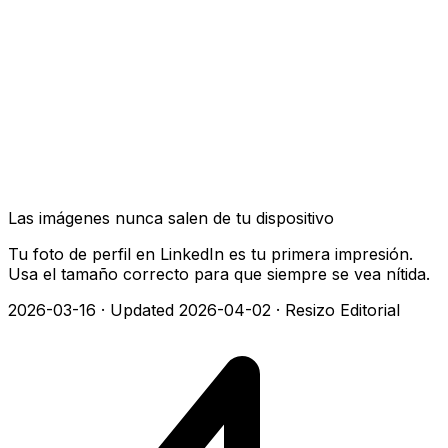
Las imágenes nunca salen de tu dispositivo
Tu foto de perfil en LinkedIn es tu primera impresión.
Usa el tamaño correcto para que siempre se vea nítida.
2026-03-16
·
Updated 2026-04-02
·
Resizo Editorial