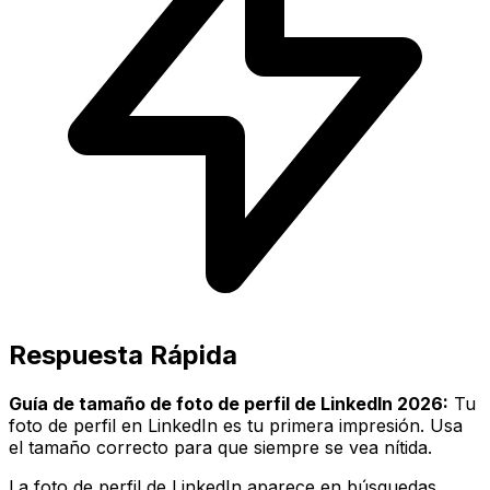
Respuesta Rápida
Guía de tamaño de foto de perfil de LinkedIn 2026:
Tu
foto de perfil en LinkedIn es tu primera impresión. Usa
el tamaño correcto para que siempre se vea nítida.
La foto de perfil de LinkedIn aparece en búsquedas,