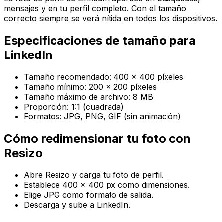
mensajes y en tu perfil completo. Con el tamaño
correcto siempre se verá nítida en todos los dispositivos.
Especificaciones de tamaño para
LinkedIn
Tamaño recomendado: 400 × 400 píxeles
Tamaño mínimo: 200 × 200 píxeles
Tamaño máximo de archivo: 8 MB
Proporción: 1:1 (cuadrada)
Formatos: JPG, PNG, GIF (sin animación)
Cómo redimensionar tu foto con
Resizo
Abre Resizo y carga tu foto de perfil.
Establece 400 × 400 px como dimensiones.
Elige JPG como formato de salida.
Descarga y sube a LinkedIn.