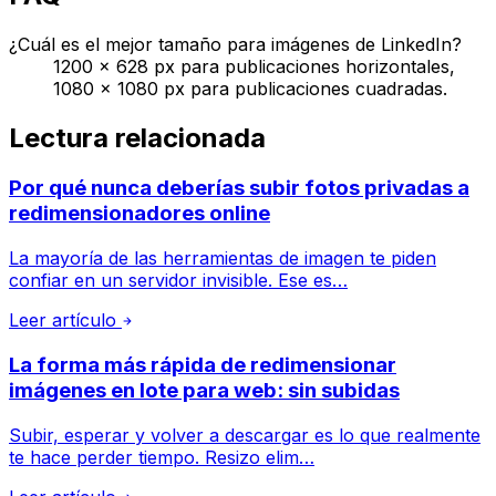
¿Cuál es el mejor tamaño para imágenes de LinkedIn?
1200 × 628 px para publicaciones horizontales,
1080 × 1080 px para publicaciones cuadradas.
Lectura relacionada
Por qué nunca deberías subir fotos privadas a
redimensionadores online
La mayoría de las herramientas de imagen te piden
confiar en un servidor invisible. Ese es…
Leer artículo
La forma más rápida de redimensionar
imágenes en lote para web: sin subidas
Subir, esperar y volver a descargar es lo que realmente
te hace perder tiempo. Resizo elim…