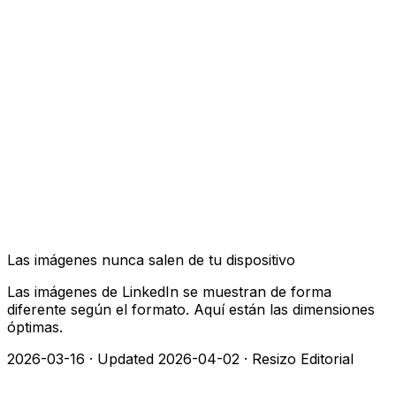
Las imágenes nunca salen de tu dispositivo
Las imágenes de LinkedIn se muestran de forma
diferente según el formato. Aquí están las dimensiones
óptimas.
2026-03-16
·
Updated 2026-04-02
·
Resizo Editorial