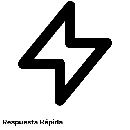
Respuesta Rápida