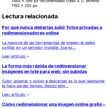
1584 × 396 px recomendado (ratio 4:1). Mínimo
1192 × 220 px.
Lectura relacionada
Por qué nunca deberías subir fotos privadas a
redimensionadores online
La mayoría de las herramientas de imagen te piden
confiar en un servidor invisible. Ese es…
Leer artículo
La forma más rápida de redimensionar
imágenes en lote para web: sin subidas
Subir, esperar y volver a descargar es lo que realmente
te hace perder tiempo. Resizo elim…
Leer artículo
Cómo redimensionar una imagen online gratis –