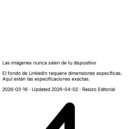
Las imágenes nunca salen de tu dispositivo
El fondo de LinkedIn requiere dimensiones específicas.
Aquí están las especificaciones exactas.
2026-03-16
·
Updated 2026-04-02
·
Resizo Editorial