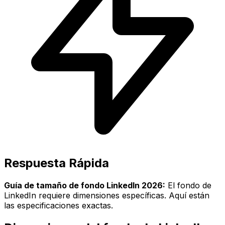
Respuesta Rápida
Guía de tamaño de fondo LinkedIn 2026:
El fondo de
LinkedIn requiere dimensiones específicas. Aquí están
las especificaciones exactas.