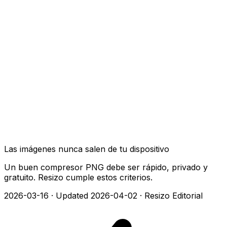
Las imágenes nunca salen de tu dispositivo
Un buen compresor PNG debe ser rápido, privado y
gratuito. Resizo cumple estos criterios.
2026-03-16
·
Updated 2026-04-02
·
Resizo Editorial