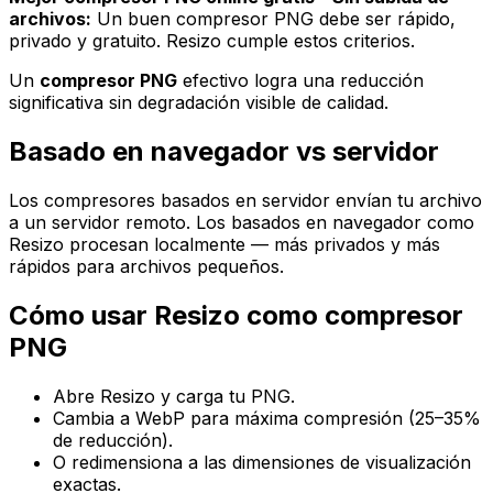
archivos:
Un buen compresor PNG debe ser rápido,
privado y gratuito. Resizo cumple estos criterios.
Un
compresor PNG
efectivo logra una reducción
significativa sin degradación visible de calidad.
Basado en navegador vs servidor
Los compresores basados en servidor envían tu archivo
a un servidor remoto. Los basados en navegador como
Resizo procesan localmente — más privados y más
rápidos para archivos pequeños.
Cómo usar Resizo como compresor
PNG
Abre Resizo y carga tu PNG.
Cambia a WebP para máxima compresión (25–35%
de reducción).
O redimensiona a las dimensiones de visualización
exactas.