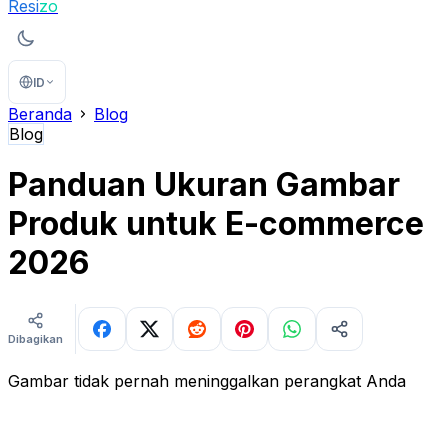
Resi
zo
ID
Beranda
Blog
Blog
Panduan Ukuran Gambar
Produk untuk E-commerce
2026
Dibagikan
Gambar tidak pernah meninggalkan perangkat Anda