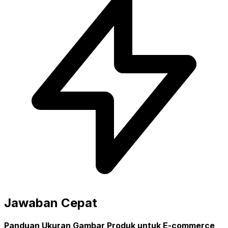
Jawaban Cepat
Panduan Ukuran Gambar Produk untuk E-commerce