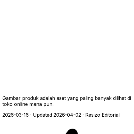
Gambar produk adalah aset yang paling banyak dilihat di
toko online mana pun.
2026-03-16
·
Updated 2026-04-02
·
Resizo Editorial