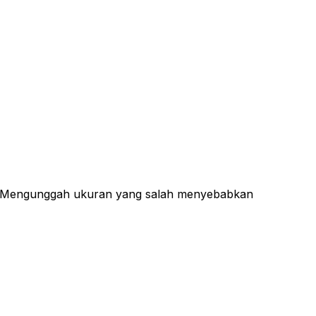
ri. Mengunggah ukuran yang salah menyebabkan