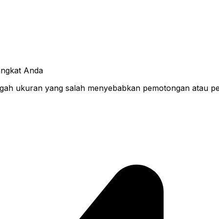
angkat Anda
nggah ukuran yang salah menyebabkan pemotongan atau pe