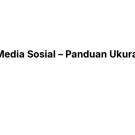
Media Sosial – Panduan Ukur