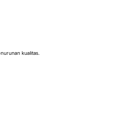
nurunan kualitas.