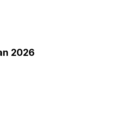
an 2026