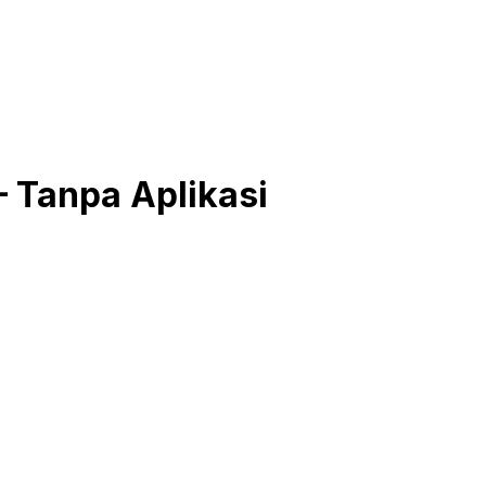
 Tanpa Aplikasi