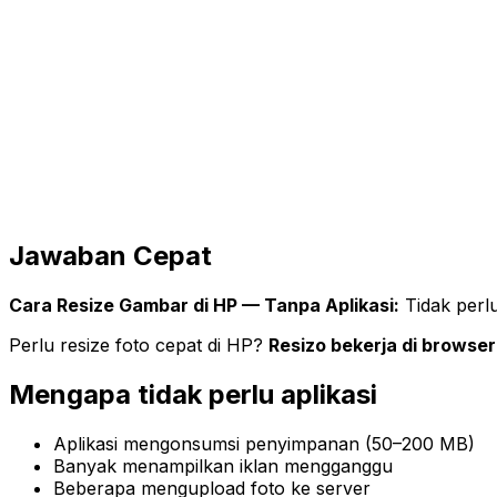
Jawaban Cepat
Cara Resize Gambar di HP — Tanpa Aplikasi:
Tidak perlu
Perlu resize foto cepat di HP?
Resizo bekerja di browse
Mengapa tidak perlu aplikasi
Aplikasi mengonsumsi penyimpanan (50–200 MB)
Banyak menampilkan iklan mengganggu
Beberapa mengupload foto ke server