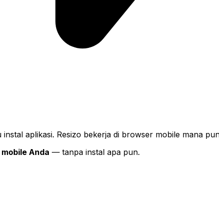
 instal aplikasi. Resizo bekerja di browser mobile mana pun
r mobile Anda
— tanpa instal apa pun.