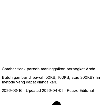
Gambar tidak pernah meninggalkan perangkat Anda
Butuh gambar di bawah 50KB, 100KB, atau 200KB? Ini
metode yang dapat diandalkan.
2026-03-16
·
Updated 2026-04-02
·
Resizo Editorial