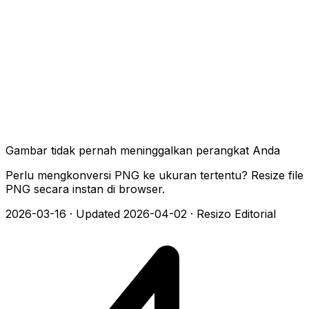
Gambar tidak pernah meninggalkan perangkat Anda
Perlu mengkonversi PNG ke ukuran tertentu? Resize file
PNG secara instan di browser.
2026-03-16
·
Updated 2026-04-02
·
Resizo Editorial