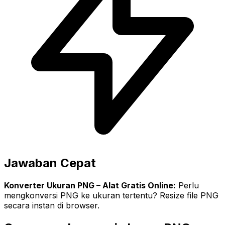
Jawaban Cepat
Konverter Ukuran PNG – Alat Gratis Online:
Perlu
mengkonversi PNG ke ukuran tertentu? Resize file PNG
secara instan di browser.