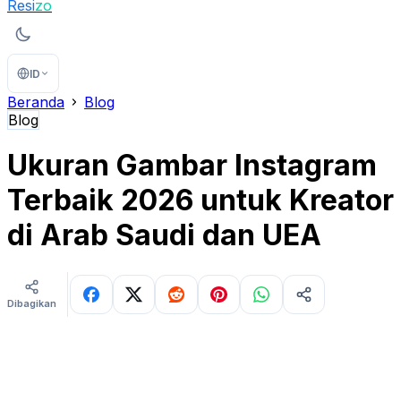
Resi
zo
ID
Beranda
Blog
Blog
Ukuran Gambar Instagram
Terbaik 2026 untuk Kreator
di Arab Saudi dan UEA
Dibagikan