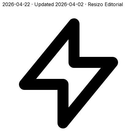
2026-04-22
·
Updated 2026-04-02
·
Resizo Editorial