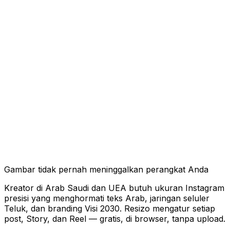
Gambar tidak pernah meninggalkan perangkat Anda
Kreator di Arab Saudi dan UEA butuh ukuran Instagram
presisi yang menghormati teks Arab, jaringan seluler
Teluk, dan branding Visi 2030. Resizo mengatur setiap
post, Story, dan Reel — gratis, di browser, tanpa upload.