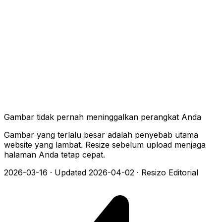
Gambar tidak pernah meninggalkan perangkat Anda
Gambar yang terlalu besar adalah penyebab utama
website yang lambat. Resize sebelum upload menjaga
halaman Anda tetap cepat.
2026-03-16
·
Updated 2026-04-02
·
Resizo Editorial