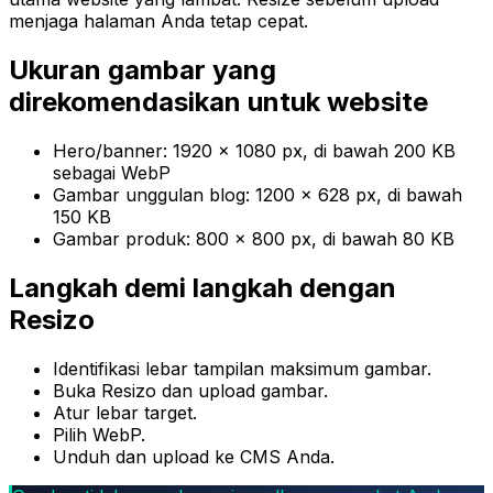
menjaga halaman Anda tetap cepat.
Ukuran gambar yang
direkomendasikan untuk website
Hero/banner: 1920 × 1080 px, di bawah 200 KB
sebagai WebP
Gambar unggulan blog: 1200 × 628 px, di bawah
150 KB
Gambar produk: 800 × 800 px, di bawah 80 KB
Langkah demi langkah dengan
Resizo
Identifikasi lebar tampilan maksimum gambar.
Buka Resizo dan upload gambar.
Atur lebar target.
Pilih WebP.
Unduh dan upload ke CMS Anda.