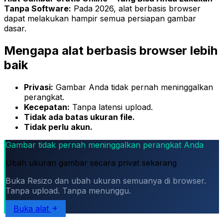
Tanpa Software:
Pada 2026, alat berbasis browser
dapat melakukan hampir semua persiapan gambar
dasar.
Mengapa alat berbasis browser lebih
baik
Privasi:
Gambar Anda tidak pernah meninggalkan
perangkat.
Kecepatan:
Tanpa latensi upload.
Tidak ada batas ukuran file.
Tidak perlu akun.
Gambar tidak pernah meninggalkan perangkat Anda
Ubah ukuran gambar secara privat sekarang
Buka Resizo dan ubah ukuran semuanya di browser.
Tanpa upload. Tanpa menunggu.
Buka alat