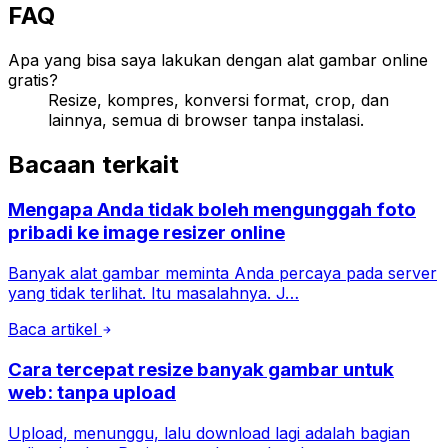
FAQ
Apa yang bisa saya lakukan dengan alat gambar online
gratis?
Resize, kompres, konversi format, crop, dan
lainnya, semua di browser tanpa instalasi.
Bacaan terkait
Mengapa Anda tidak boleh mengunggah foto
pribadi ke image resizer online
Banyak alat gambar meminta Anda percaya pada server
yang tidak terlihat. Itu masalahnya. J…
Baca artikel
Cara tercepat resize banyak gambar untuk
web: tanpa upload
Upload, menunggu, lalu download lagi adalah bagian