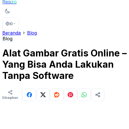
Resi
zo
ID
Beranda
Blog
Blog
Alat Gambar Gratis Online –
Yang Bisa Anda Lakukan
Tanpa Software
Dibagikan