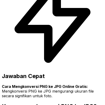
Jawaban Cepat
Cara Mengkonversi PNG ke JPG Online Gratis:
Mengkonversi PNG ke JPG mengurangi ukuran file
secara signifikan untuk foto.