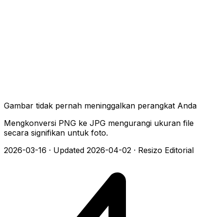
Gambar tidak pernah meninggalkan perangkat Anda
Mengkonversi PNG ke JPG mengurangi ukuran file
secara signifikan untuk foto.
2026-03-16
·
Updated 2026-04-02
·
Resizo Editorial